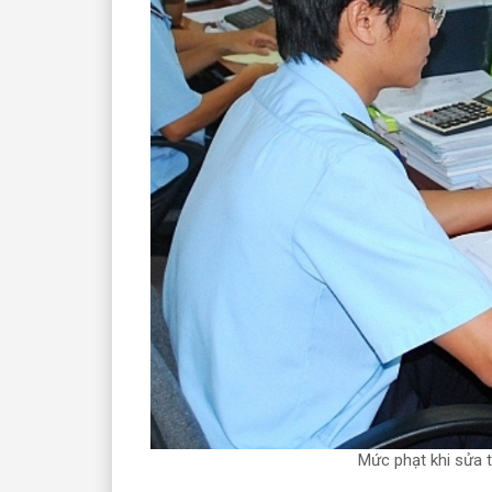
Mức phạt khi sửa t