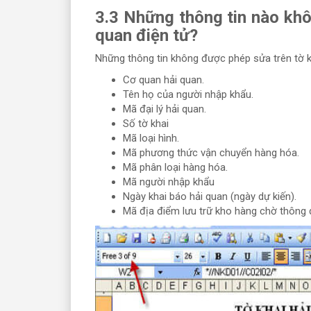
3.3 Những thông tin nào khô
quan điện tử?
Những thông tin không được phép sửa trên tờ k
Cơ quan hải quan.
Tên họ của người nhập khẩu.
Mã đại lý hải quan.
Số tờ khai
Mã loại hình.
Mã phương thức vận chuyển hàng hóa.
Mã phân loại hàng hóa.
Mã người nhập khẩu
Ngày khai báo hải quan (ngày dự kiến).
Mã địa điểm lưu trữ kho hàng chờ thông 