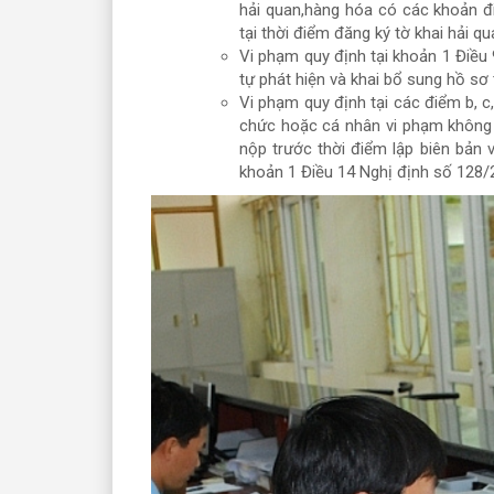
hải quan,hàng hóa có các khoản đi
tại thời điểm đăng ký tờ khai hải 
Vi phạm quy định tại khoản 1 Điều
tự phát hiện và khai bổ sung hồ sơ 
Vi phạm quy định tại các điểm b, 
chức hoặc cá nhân vi phạm không 
nộp trước thời điểm lập biên bản 
khoản 1 Điều 14 Nghị định số 128