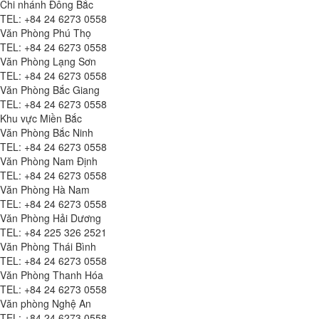
Chi nhánh Đông Bắc
TEL: +84 24 6273 0558
Văn Phòng Phú Thọ
TEL: +84 24 6273 0558
Văn Phòng Lạng Sơn
TEL: +84 24 6273 0558
Văn Phòng Bắc Giang
TEL: +84 24 6273 0558
Khu vực Miền Bắc
Văn Phòng Bắc Ninh
TEL: +84 24 6273 0558
Văn Phòng Nam Định
TEL: +84 24 6273 0558
Văn Phòng Hà Nam
TEL: +84 24 6273 0558
Văn Phòng Hải Dương
TEL: +84 225 326 2521
Văn Phòng Thái Bình
TEL: +84 24 6273 0558
Văn Phòng Thanh Hóa
TEL: +84 24 6273 0558
Văn phòng Nghệ An
TEL: +84 24 6273 0558