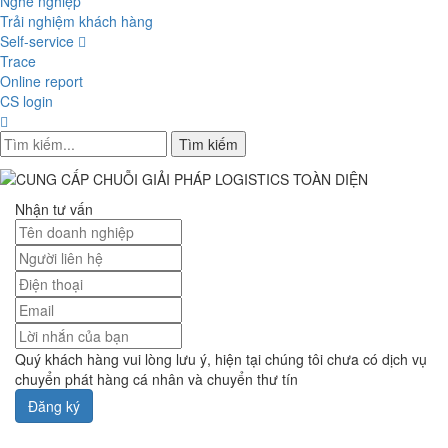
Nghề nghiệp
Trải nghiệm khách hàng
Self-service
Trace
Online report
CS login
Tìm kiếm
Nhận tư vấn
Quý khách hàng vui lòng lưu ý, hiện tại chúng tôi chưa có dịch vụ
chuyển phát hàng cá nhân và chuyển thư tín
Đăng ký