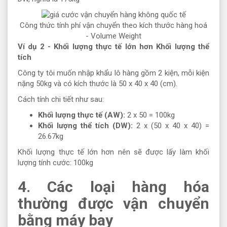
Công thức tính phí vận chuyển theo kích thước hàng hoá
- Volume Weight
Ví dụ 2 - Khối lượng thực tế lớn hơn Khối lượng thể
tích
Công ty tôi muốn nhập khẩu lô hàng gồm 2 kiện, mỗi kiện
nặng 50kg và có kích thước là 50 x 40 x 40 (cm).
Cách tính chi tiết như sau:
Khối lượng thực tế (AW):
2 x 50 = 100kg
Khối lượng thể tích (DW):
2 x (50 x 40 x 40) =
26.67kg
Khối lượng thực tế lớn hơn nên sẽ được lấy làm khối
lượng tính cước: 100kg
4. Các loại hàng hóa
thường được vận chuyển
bằng máy bay