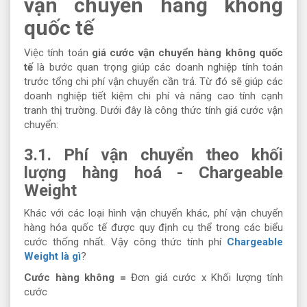
vận chuyển hàng không
quốc tế
Việc tính toán
giá cước vận chuyển hàng không quốc
tế
là bước quan trọng giúp các doanh nghiệp tính toán
trước tổng chi phí vận chuyển cần trả. Từ đó sẽ giúp các
doanh nghiệp tiết kiệm chi phí và nâng cao tính cạnh
tranh thị trường. Dưới đây là công thức tính giá cước vận
chuyển:
3.1. Phí vận chuyển theo khối
lượng hàng hoá - Chargeable
Weight
Khác với các loại hình vận chuyển khác, phí vận chuyển
hàng hóa quốc tế được quy định cụ thể trong các biểu
cước thống nhất. Vậy công thức tính phí
Chargeable
Weight là gì
?
Cước hàng không =
Đơn giá cước x Khối lượng tính
cước