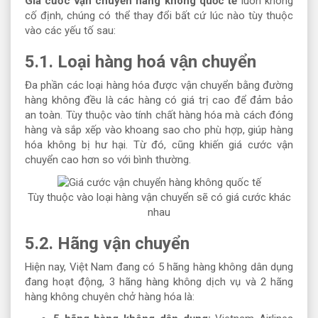
Giá cước vận chuyển hàng không quốc tế
luôn không
cố định, chúng có thể thay đổi bất cứ lúc nào tùy thuộc
vào các yếu tố sau:
5.1. Loại hàng hoá vận chuyển
Đa phần các loại hàng hóa được vận chuyển bằng đường
hàng không đều là các hàng có giá trị cao để đảm bảo
an toàn. Tùy thuộc vào tính chất hàng hóa mà cách đóng
hàng và sắp xếp vào khoang sao cho phù hợp, giúp hàng
hóa không bị hư hại. Từ đó, cũng khiến giá cước vận
chuyển cao hơn so với bình thường.
Tùy thuộc vào loại hàng vận chuyển sẽ có giá cước khác
nhau
5.2. Hãng vận chuyển
Hiện nay, Việt Nam đang có 5 hãng hàng không dân dụng
đang hoạt động, 3 hãng hàng không dịch vụ và 2 hãng
hàng không chuyên chở hàng hóa là: