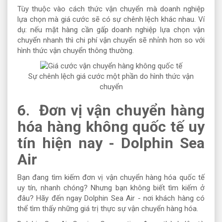
Tùy thuộc vào cách thức vận chuyển mà doanh nghiệp
lựa chọn mà giá cước sẽ có sự chênh lệch khác nhau. Ví
dụ: nếu mặt hàng cần gấp doanh nghiệp lựa chọn vận
chuyển nhanh thì chi phí vận chuyển sẽ nhỉnh hơn so với
hình thức vận chuyển thông thường.
Sự chênh lệch giá cước một phần do hình thức vận
chuyển
6. Đơn vị vận chuyển hàng
hóa hàng không quốc tế uy
tín hiện nay - Dolphin Sea
Air
Bạn đang tìm kiếm đơn vị vận chuyển hàng hóa quốc tế
uy tín, nhanh chóng? Nhưng bạn không biết tìm kiếm ở
đâu? Hãy đến ngay Dolphin Sea Air - nơi khách hàng có
thể tìm thấy những giá trị thực sự vận chuyển hàng hóa.