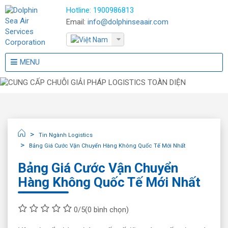
Hotline:
1900986813
Email:
info@dolphinseaair.com
MENU
Tin Ngành Logistics
Bảng Giá Cước Vận Chuyển Hàng Không Quốc Tế Mới Nhất
Bảng Giá Cước Vận Chuyển
Hàng Không Quốc Tế Mới Nhất
0/5
(0 bình chọn)