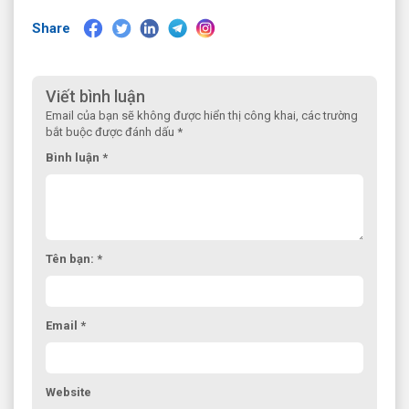
Share
Viết bình luận
Email của bạn sẽ không được hiển thị công khai, các trường
bắt buộc được đánh dấu *
Bình luận *
Tên bạn: *
Email *
Website