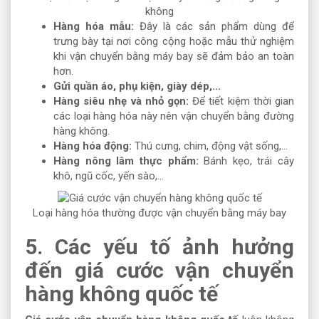
không
Hàng hóa mẫu:
Đây là các sản phẩm dùng để
trưng bày tại nơi công cộng hoặc mẫu thử nghiệm
khi vận chuyển bằng máy bay sẽ đảm bảo an toàn
hơn.
Gửi quần áo, phụ kiện, giày dép,...
Hàng siêu nhẹ và nhỏ gọn:
Để tiết kiệm thời gian
các loại hàng hóa này nên vận chuyển bằng đường
hàng không.
Hàng hóa động:
Thú cưng, chim, động vật sống,...
Hàng nông lâm thực phẩm:
Bánh kẹo, trái cây
khô, ngũ cốc, yến sào,...
Loại hàng hóa thường được vận chuyển bằng máy bay
5. Các yếu tố ảnh hưởng
đến giá cước vận chuyển
hàng không quốc tế