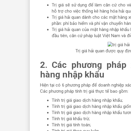
Trị giá sẽ sử dụng để làm căn cứ cho vi
hỗ trợ cho việc thống kê hàng hóa hải qu
Trị giá hải quan dành cho các mặt hàng xu
phần: phí bảo hiểm và phí vận chuyển hàn
Trị giá hải quan của mặt hàng nhập khẩu 
đầu tiên, căn cứ pháp luật Việt Nam và đ
Trị giá hải quan được quy đị
2. Các phương pháp x
hàng nhập khẩu
Hiện tại có 6 phương pháp để doanh nghiệp xá
Các phương pháp tính trị giá thực tế bao gồm:
Tính trị giá giao dịch hàng nhập khẩu;
Tính trị giá giao dịch hàng nhập khẩu giốn
Tính trị giá giao dịch hàng nhập khẩu tươ
Tính trị giá khấu trừ;
Tính trị giá tính toán;