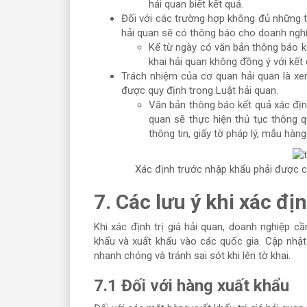
hải quan biết kết quả.
Đối với các trường hợp không đủ những t
hải quan sẽ có thông báo cho doanh nghiệ
Kể từ ngày có văn bản thông báo kế
khai hải quan không đồng ý với kết 
Trách nhiệm của cơ quan hải quan là xem
được quy định trong Luật hải quan.
Văn bản thông báo kết quả xác định
quan sẽ thực hiện thủ tục thông q
thông tin, giấy tờ pháp lý, mẫu hà
Xác định trước nhập khẩu phải được c
7. Các lưu ý khi xác địn
Khi xác định trị giá hải quan, doanh nghiệp 
khẩu và xuất khẩu vào các quốc gia. Cập nhậ
nhanh chóng và tránh sai sót khi lên tờ khai.
7.1 Đối với hàng xuất khẩu