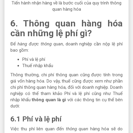
Tiến hành nhận hàng về là bước cuối của quy trình thông
quan hàng hóa
6. Thông quan hàng hóa
cần những lệ phí gì?
Để
hàng được thông quan
, doanh nghiệp cần nộp lệ phí
bao gồm:
Phí và lệ phí
Thuế nhập khẩu
Thông thường, chi phí thông quan cũng được tính trong
giá vốn hàng hóa. Do vậy, thuế cũng được xem như phần
chi phí thông quan hàng hóa, đối với doanh nghiệp. Doanh
nghiệp có thể tham khảo Phí và lệ phí cũng như Thuế
nhập khẩu
thông quan là gì
với các thông tin cụ thể bên
dưới:
6.1 Phí và lệ phí
Việc thu phí liên quan đến
thông quan
hàng hóa sẽ do