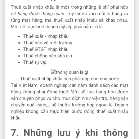
Thuế xuất nhập khẩu là một trong những lệ phí phải nộp
để
hàng được thông quan
. Tùy thuộc vào mỗi lô hàng và
từng mặt hàng, mà thuế xuất nhập khẩu sẽ khác nhau.
Một số loại thuế doanh nghiệp phải nắm rõ là:
Thuế xuất - nhập khẩu
Thuế bảo vệ môi trường
Thuế GTGT nhập khẩu
Thuế chống bán phá giá
Thuế tự vệ;...
Thuế xuất nhập khẩu cần phải nộp cho nhà nước
Tại Việt Nam, doanh nghiệp cần nắm danh sách các mặt
hàng không phải đóng thuế. Một số loại hàng hóa được
vận chuyển phục vụ cho mục đích như: viện trợ; hàng vận
chuyển quá cảnh,... sẽ thuộc trường hợp ngoại lệ. Doanh
nghiệp không cần thực hiện bước đóng thuế xuất nhập
khẩu.
7. Những lưu ý khi thông