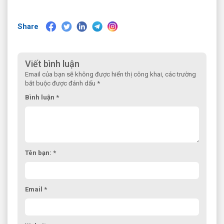
Share
Viết bình luận
Email của bạn sẽ không được hiển thị công khai, các trường
bắt buộc được đánh dấu *
Bình luận *
Tên bạn: *
Email *