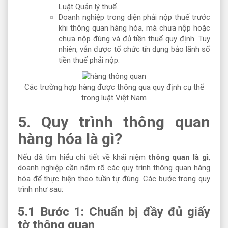
Luật Quản lý thuế.
Doanh nghiệp trong diện phải nộp thuế trước
khi thông quan hàng hóa, mà chưa nộp hoặc
chưa nộp đúng và đủ tiền thuế quy định. Tuy
nhiên, vẫn được tổ chức tín dụng bảo lãnh số
tiền thuế phải nộp.
Các trường hợp hàng được thông qua quy định cụ thể
trong luật Việt Nam
5. Quy trình thông quan
hàng hóa là gì?
Nếu đã tìm hiểu chi tiết về khái niệm
thông quan là gì
,
doanh nghiệp cần nắm rõ các quy trình thông quan hàng
hóa để thực hiện theo tuần tự đúng. Các bước trong quy
trình như sau:
5.1 Bước 1: Chuẩn bị đầy đủ giấy
tờ thông quan