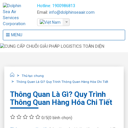
Hotline:
1900986813
Email:
info@dolphinseaair.com
MENU
Thủ tục chung
Thông Quan Là Gì? Quy Trình Thông Quan Hàng Hóa Chi Tiết
Thông Quan Là Gì? Quy Trình
Thông Quan Hàng Hóa Chi Tiết
0/5
(0 bình chọn)