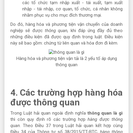
các tổ chức tạm nhập xuất - tái xuất, tạm xuất
nhập - tái nhập, cơ quan, tổ chức, cá nhân không
nhằm phục vụ cho mục đích thương mại.
Do đó, hàng hóa và phương tiện vận chuyển của doanh
nghiệp sẽ được
thông quan,
khi đáp ứng đầy đủ theo
những điều kiện đã được quy định trong luật. Điều kiện
này sẽ bao gồm: chứng từ liên quan và hóa đơn đi kèm.
Hàng hóa và phương tiện vận tải là 2 yếu tố áp dụng
thông quan
4. Các trường hợp hàng hóa
được thông quan
Trong Luật hải quan ngoài định nghĩa
thông quan là gì
thì còn quy định rõ các trường hợp
hàng được thông
quan
. Theo Điều 37 trong Luật hải quan kết hợp cùng
Điều 34 của Thông tư số 38/2015/TT-BTC,
hàng thông