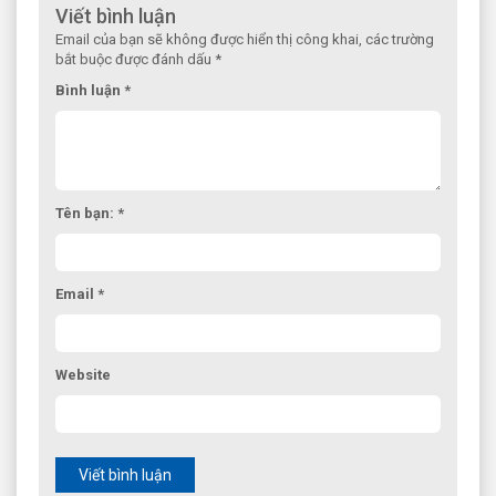
Viết bình luận
Email của bạn sẽ không được hiển thị công khai, các trường
bắt buộc được đánh dấu *
Bình luận *
Tên bạn: *
Email *
Website
Viết bình luận