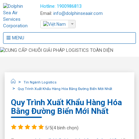
Hotline:
1900986813
Email:
info@dolphinseaair.com
MENU
Tin Ngành Logistics
Quy Trình Xuất Khẩu Hàng Hóa Bằng Đường Biển Mới Nhất
Quy Trình Xuất Khẩu Hàng Hóa
Bằng Đường Biển Mới Nhất
5/5
(4 bình chọn)