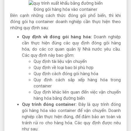
Đóng gói hàng hóa vào container
Bên cạnh những cách thức đóng gói phổ biến, thì khi
đóng gói hạ container doanh nghiệp cần thực hiện theo
những quy định sau:
Quy định về đóng gói hàng hóa:
Doanh nghiệp
cần thực hiện đúng các quy định đóng gói hàng
hóa, do các cơ quan quản lý Nhà nước yêu cầu.
Các quy định này bao gồm:
Quy định tài liệu vận chuyển
Quy định về loại bao bì phù hợp
Quy định cách đóng gói hàng hóa
Quy định cách sắp xếp hàng hóa trong
container
Quy định khác liên quan đến việc vận chuyển
hàng hóa bằng đường biển
Quy trình đóng container:
Đây là quy trình đóng
gói hàng hóa vào container để vận chuyển. Doanh
nghiệp cần thực hiện đúng, để đảm bảo an toàn và
tránh rủi ro cho hàng hóa. Các quy định được nêu
như sau: