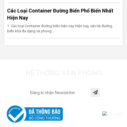
Các Loại Container Đường Biển Phổ Biến Nhất
Hiện Nay
1. Các loại Container đường biển hiện nay Hiện nay, vận tải đường
biển khá đa dạng và phong ..
HỆ THỐNG VĂN PHÒNG