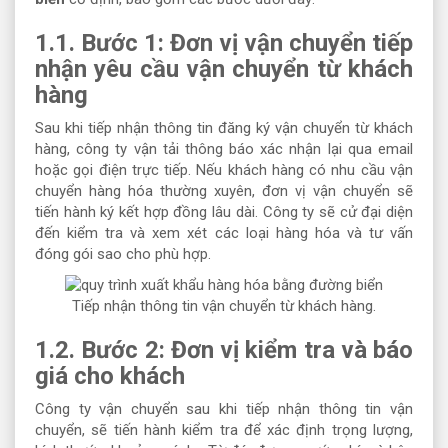
1.1. Bước 1: Đơn vị vận chuyển tiếp
nhận yêu cầu vận chuyển từ khách
hàng
Sau khi tiếp nhận thông tin đăng ký vận chuyển từ khách
hàng, công ty vận tải thông báo xác nhận lại qua email
hoặc gọi điện trực tiếp. Nếu khách hàng có nhu cầu vận
chuyển hàng hóa thường xuyên, đơn vị vận chuyển sẽ
tiến hành ký kết hợp đồng lâu dài. Công ty sẽ cử đại diện
đến kiểm tra và xem xét các loại hàng hóa và tư vấn
đóng gói sao cho phù hợp.
Tiếp nhận thông tin vận chuyển từ khách hàng.
1.2. Bước 2: Đơn vị kiểm tra và báo
giá cho khách
Công ty vận chuyển sau khi tiếp nhận thông tin vận
chuyển, sẽ tiến hành kiểm tra để xác định trọng lượng,