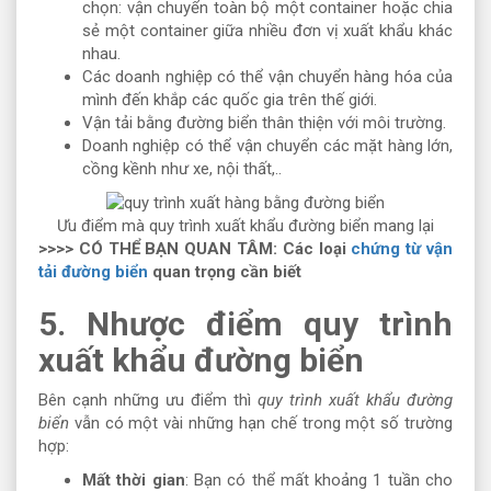
chọn: vận chuyển toàn bộ một container hoặc chia
sẻ một container giữa nhiều đơn vị xuất khẩu khác
nhau.
Các doanh nghiệp có thể vận chuyển hàng hóa của
mình đến khắp các quốc gia trên thế giới.
Vận tải bằng đường biển thân thiện với môi trường.
Doanh nghiệp có thể vận chuyển các mặt hàng lớn,
cồng kềnh như xe, nội thất,..
Ưu điểm mà quy trình xuất khẩu đường biển mang lại
>>>> CÓ THỂ BẠN QUAN TÂM:
Các loại
chứng từ vận
tải đường biển
quan trọng cần biết
5. Nhược điểm quy trình
xuất khẩu đường biển
Bên cạnh những ưu điểm thì
quy trình xuất khẩu đường
biển
vẫn có một vài những hạn chế trong một số trường
hợp:
Mất thời gian
: Bạn có thể mất khoảng 1 tuần cho