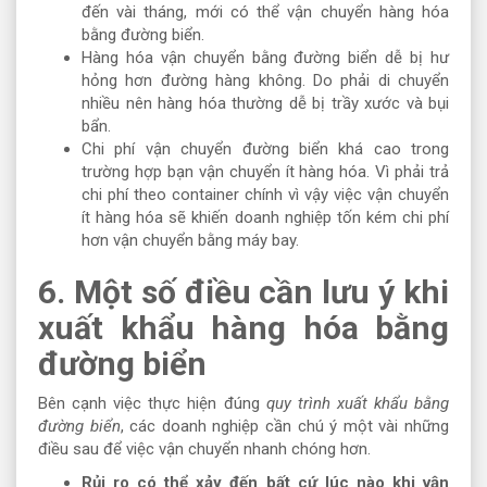
đến vài tháng, mới có thể vận chuyển hàng hóa
bằng đường biển.
Hàng hóa vận chuyển bằng đường biển dễ bị hư
hỏng hơn đường hàng không. Do phải di chuyển
nhiều nên hàng hóa thường dễ bị trầy xước và bụi
bẩn.
Chi phí vận chuyển đường biển khá cao trong
trường hợp bạn vận chuyển ít hàng hóa. Vì phải trả
chi phí theo container chính vì vậy việc vận chuyển
ít hàng hóa sẽ khiến doanh nghiệp tốn kém chi phí
hơn vận chuyển bằng máy bay.
6. Một số điều cần lưu ý khi
xuất khẩu hàng hóa bằng
đường biển
Bên cạnh việc thực hiện đúng
quy trình xuất khẩu bằng
đường biển
, các doanh nghiệp cần chú ý một vài những
điều sau để việc vận chuyển nhanh chóng hơn.
Rủi ro có thể xảy đến bất cứ lúc nào khi vận