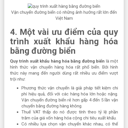
Vận chuyển đường biển có những ảnh hưởng rất lớn đến
Việt Nam
4. Một vài ưu điểm của quy
trình xuất khẩu hàng hóa
bằng đường biển
Quy trình xuất khẩu hàng hóa bằng đường biển
là một
hình thức vận chuyển hàng hóa rất phổ biến. Bởi hình
thức này mang đến người dùng rất nhiều ưu điểm vượt
trội như:
Phương thức vận chuyển là giải pháp tiết kiệm chi
phí hiệu quả, đối với các hàng hóa lớn hoặc nặng.
Vận chuyển đường biển rẻ hơn gấp 4 đến 5 lần vận
chuyển bằng đường hàng không.
Thuế VAT thấp do nó được tính theo tỷ lệ phần
trăm của giá vốn hàng hóa cộng chi tiêu xuất khẩu.
Có nhiều lựa chọn vận chuyển khác nhau, có thể