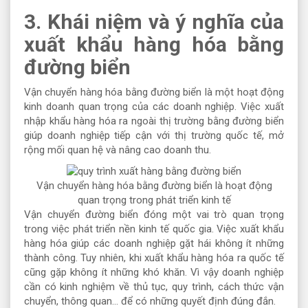
3. Khái niệm và ý nghĩa của
xuất khẩu hàng hóa bằng
đường biển
Vận chuyển hàng hóa bằng đường biển là một hoạt động
kinh doanh quan trọng của các doanh nghiệp. Việc xuất
nhập khẩu hàng hóa ra ngoài thị trường bằng đường biển
giúp doanh nghiệp tiếp cận với thị trường quốc tế, mở
rộng mối quan hệ và nâng cao doanh thu.
Vận chuyển hàng hóa bằng đường biển là hoạt động
quan trọng trong phát triển kinh tế
Vận chuyển đường biển đóng một vai trò quan trọng
trong việc phát triển nền kinh tế quốc gia. Việc xuất khẩu
hàng hóa giúp các doanh nghiệp gặt hái không ít những
thành công. Tuy nhiên, khi xuất khẩu hàng hóa ra quốc tế
cũng gặp không ít những khó khăn. Vì vậy doanh nghiệp
cần có kinh nghiệm về thủ tục, quy trình, cách thức vận
chuyển, thông quan… để có những quyết định đúng đắn.