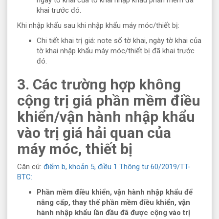
khai trước đó.
Khi nhập khẩu sau khi nhập khẩu máy móc/thiết bị:
Chi tiết khai trị giá: note số tờ khai, ngày tờ khai của
tờ khai nhập khẩu máy móc/thiết bị đã khai trước
đó.
3. Các trường hợp không
cộng trị giá phần mềm điều
khiển/vận hành nhập khẩu
vào trị giá hải quan của
máy móc, thiết bị
Căn cứ:
điểm b, khoản 5, điều 1 Thông tư 60/2019/TT-
BTC:
Phần mềm điều khiển, vận hành nhập khẩu để
nâng cấp, thay thế phần mềm điều khiển, vận
hành nhập khẩu lần đầu đã được cộng vào trị