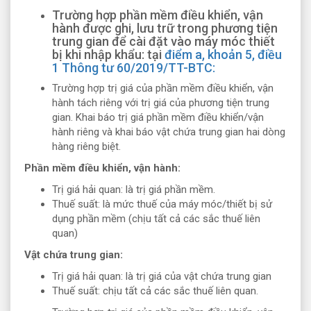
Trường hợp phần mềm điều khiển, vận
hành được ghi, lưu trữ trong phương tiện
trung gian để cài đặt vào máy móc thiết
bị khi nhập khẩu: tại
điểm a, khoản 5, điều
1 Thông tư 60/2019/TT-BTC:
Trường hợp trị giá của phần mềm điều khiển, vận
hành tách riêng với trị giá của phương tiện trung
gian. Khai báo trị giá phần mềm điều khiển/vận
hành riêng và khai báo vật chứa trung gian hai dòng
hàng riêng biệt.
Phần mềm điều khiển, vận hành:
Trị giá hải quan: là trị giá phần mềm.
Thuế suất: là mức thuế của máy móc/thiết bị sử
dụng phần mềm (chịu tất cả các sắc thuế liên
quan)
Vật chứa trung gian:
Trị giá hải quan: là trị giá của vật chứa trung gian
Thuế suất: chịu tất cả các sắc thuế liên quan.