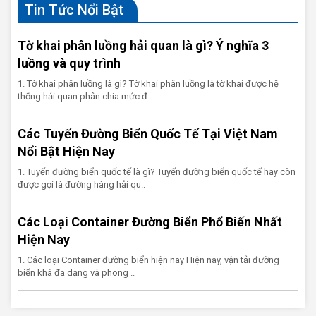
Tin Tức Nổi Bật
Tờ khai phân luồng hải quan là gì? Ý nghĩa 3
luồng và quy trình
1. Tờ khai phân luồng là gì? Tờ khai phân luồng là tờ khai được hệ
thống hải quan phân chia mức đ..
Các Tuyến Đường Biển Quốc Tế Tại Việt Nam
Nổi Bật Hiện Nay
1. Tuyến đường biển quốc tế là gì? Tuyến đường biển quốc tế hay còn
được gọi là đường hàng hải qu..
Các Loại Container Đường Biển Phổ Biến Nhất
Hiện Nay
1. Các loại Container đường biển hiện nay Hiện nay, vận tải đường
biển khá đa dạng và phong ..