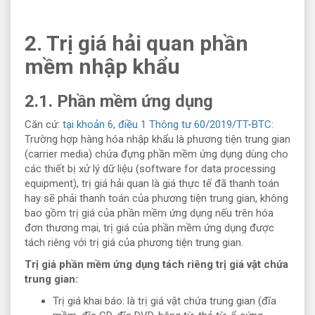
2. Trị giá hải quan phần
mềm nhập khẩu
2.1. Phần mềm ứng dụng
Căn cứ:
tại khoản 6, điều 1 Thông tư 60/2019/TT-BTC:
Trường hợp hàng hóa nhập khẩu là phương tiện trung gian
(carrier media) chứa đựng phần mềm ứng dụng dùng cho
các thiết bị xử lý dữ liệu (software for data processing
equipment), trị giá hải quan là giá thực tế đã thanh toán
hay sẽ phải thanh toán của phương tiện trung gian, không
bao gồm trị giá của phần mềm ứng dụng nếu trên hóa
đơn thương mại, trị giá của phần mềm ứng dụng được
tách riêng với trị giá của phương tiện trung gian.
Trị giá phần mềm ứng dụng tách riêng trị giá vật chứa
trung gian:
Trị giá khai báo: là trị giá vật chứa trung gian (đĩa