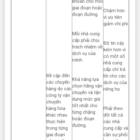
khoản cho mỗi
giai đoạn hoặc
Chậm hơn
đoạn đường.
vì ưu tiên
giảm chi phí.
Mỗi nhà cung
cấp phải chịu
Độ tin cậy
trách nhiệm về
kém hơn vì
dịch vụ của
có một số
mình.
nhà cung
cấp chỉ trả
Đề cập đến
lời cho các
Khả năng lựa
các chuyến
dịch vụ của
chọn hãng vận
hàng do các
riêng họ.
chuyển và tận
công ty vận
dụng mức giá
chuyển
tốt nhất cho
hàng hóa
Phải theo
từng chặng
khác nhau
dõi tất cả
hoặc đoạn
thực hiện
các nhà
đường.
trong từng
cung cấp và
giai đoạn
cần sự phối