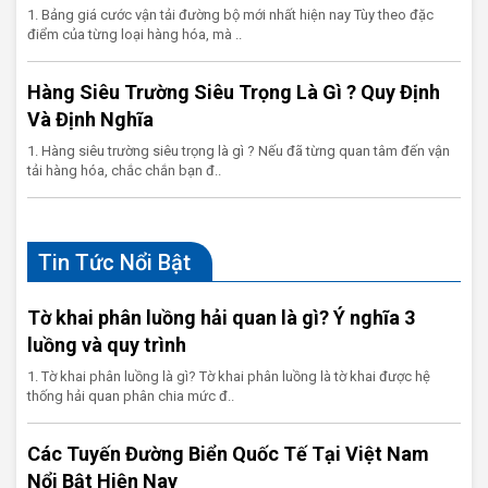
1. Bảng giá cước vận tải đường bộ mới nhất hiện nay Tùy theo đặc
điểm của từng loại hàng hóa, mà ..
Hàng Siêu Trường Siêu Trọng Là Gì ? Quy Định
Và Định Nghĩa
1. Hàng siêu trường siêu trọng là gì ? Nếu đã từng quan tâm đến vận
tải hàng hóa, chắc chắn bạn đ..
Tin Tức Nổi Bật
Tờ khai phân luồng hải quan là gì? Ý nghĩa 3
luồng và quy trình
1. Tờ khai phân luồng là gì? Tờ khai phân luồng là tờ khai được hệ
thống hải quan phân chia mức đ..
Các Tuyến Đường Biển Quốc Tế Tại Việt Nam
Nổi Bật Hiện Nay