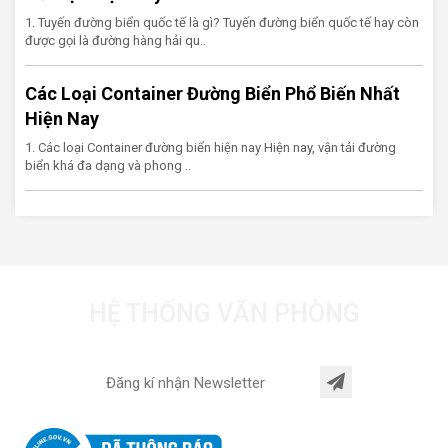
1. Tuyến đường biển quốc tế là gì? Tuyến đường biển quốc tế hay còn
được gọi là đường hàng hải qu..
Các Loại Container Đường Biển Phổ Biến Nhất
Hiện Nay
1. Các loại Container đường biển hiện nay Hiện nay, vận tải đường
biển khá đa dạng và phong ..
HỆ THỐNG VĂN PHÒNG