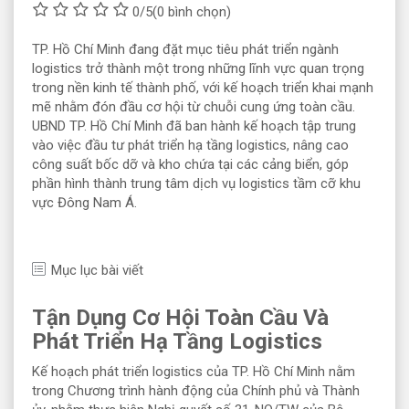
0/5
(0 bình chọn)
TP. Hồ Chí Minh đang đặt mục tiêu phát triển ngành
logistics trở thành một trong những lĩnh vực quan trọng
trong nền kinh tế thành phố, với kế hoạch triển khai mạnh
mẽ nhằm đón đầu cơ hội từ chuỗi cung ứng toàn cầu.
UBND TP. Hồ Chí Minh đã ban hành kế hoạch tập trung
vào việc đầu tư phát triển hạ tầng logistics, nâng cao
công suất bốc dỡ và kho chứa tại các cảng biển, góp
phần hình thành trung tâm dịch vụ logistics tầm cỡ khu
vực Đông Nam Á.
Mục lục bài viết
Tận Dụng Cơ Hội Toàn Cầu Và
Phát Triển Hạ Tầng Logistics
Kế hoạch phát triển logistics của TP. Hồ Chí Minh nằm
trong Chương trình hành động của Chính phủ và Thành