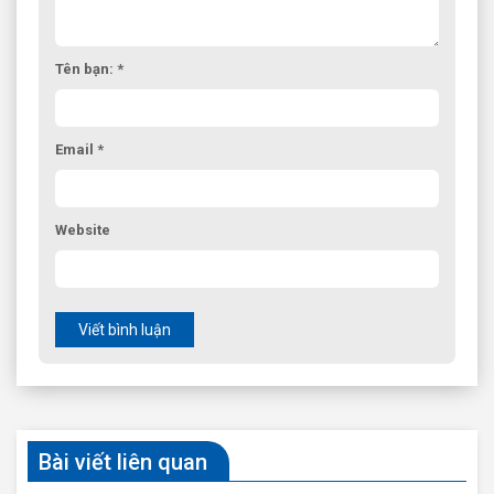
Tên bạn: *
Email *
Website
Viết bình luận
Bài viết liên quan