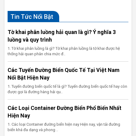
Tin Tức Nổi Bật
Tờ khai phân luồng hải quan là gì? Ý nghĩa 3
luồng và quy trình
1. Tờ khai phân luồng là gì? Tờ khai phân luồng là tờ khai được hệ
thống hải quan phân chia mức đ..
Các Tuyến Đường Biển Quốc Tế Tại Việt Nam
Nổi Bật Hiện Nay
1. Tuyến đường biển quốc tế là gì? Tuyến đường biển quốc tế hay còn
được gọi là đường hàng hải qu..
Các Loại Container Đường Biển Phổ Biến Nhất
Hiện Nay
1. Các loại Container đường biển hiện nay Hiện nay, vận tải đường
biển khá đa dạng và phong ..