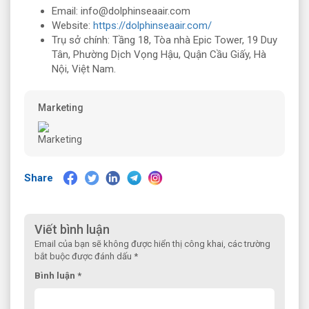
Email: info@dolphinseaair.com
Website:
https://dolphinseaair.com/
Trụ sở chính: Tầng 18, Tòa nhà Epic Tower, 19 Duy
Tân, Phường Dịch Vọng Hậu, Quận Cầu Giấy, Hà
Nội, Việt Nam.
Marketing
Share
Viết bình luận
Email của bạn sẽ không được hiển thị công khai, các trường
bắt buộc được đánh dấu *
Bình luận *