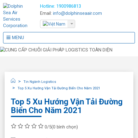
Hotline:
1900986813
Email:
info@dolphinseaair.com
MENU
Tin Ngành Logistics
Top 5 Xu Hướng Vận Tải Đường Biển Cho Năm 2021
Top 5 Xu Hướng Vận Tải Đường
Biển Cho Năm 2021
0/5
(0 bình chọn)