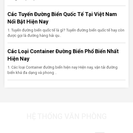
Các Tuyến Đường Biển Quốc Tế Tại Việt Nam
Nổi Bật Hiện Nay
1. Tuyến đường biển quốc tế là gì? Tuyến đường biển quốc tế hay còn
được gọi là đường hàng hải qu..
Các Loại Container Đường Biển Phổ Biến Nhất
Hiện Nay
1. Các loại Container đường biển hiện nay Hiện nay, vận tải đường
biển khá đa dạng và phong ..
HỆ THỐNG VĂN PHÒNG