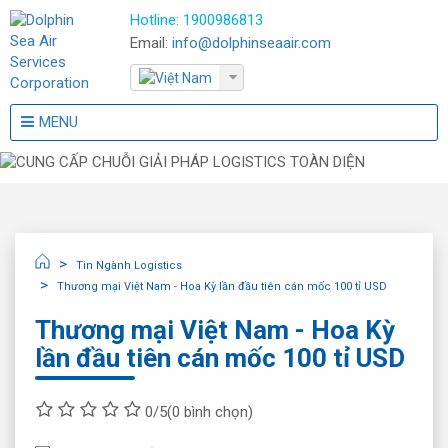
Hotline:
1900986813
Email:
info@dolphinseaair.com
MENU
Tin Ngành Logistics
Thương mại Việt Nam - Hoa Kỳ lần đầu tiên cán mốc 100 tỉ USD
Thương mại Việt Nam - Hoa Kỳ
lần đầu tiên cán mốc 100 tỉ USD
0/5
(0 bình chọn)