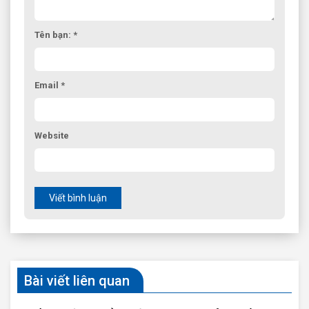
Tên bạn: *
Email *
Website
Viết bình luận
Bài viết liên quan