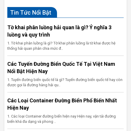
Tin Tức Nổi Bật
Tờ khai phân luồng hải quan là gì? Ý nghĩa 3
luồng và quy trình
1. Tờ khai phân luồng là gì? Tờ khai phân luồng là tờ khai được hệ
thống hải quan phân chia mức đ..
Các Tuyến Đường Biển Quốc Tế Tại Việt Nam
Nổi Bật Hiện Nay
1. Tuyến đường biển quốc tế là gì? Tuyến đường biển quốc tế hay còn
được gọi là đường hàng hải qu..
Các Loại Container Đường Biển Phổ Biến Nhất
Hiện Nay
1. Các loại Container đường biển hiện nay Hiện nay, vận tải đường
biển khá đa dạng và phong ..