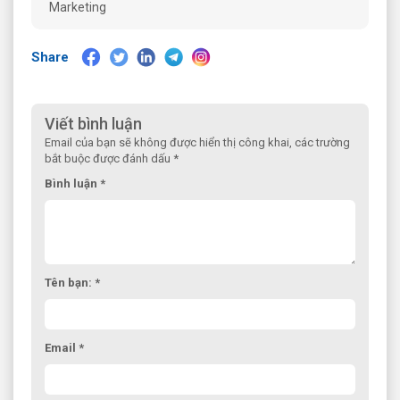
Share
Viết bình luận
Email của bạn sẽ không được hiển thị công khai, các trường
bắt buộc được đánh dấu *
Bình luận *
Tên bạn: *
Email *