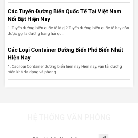
Các Tuyến Đường Biển Quốc Tế Tại Việt Nam
Nổi Bật Hiện Nay
1. Tuyến đường biển quốc tế là gì? Tuyến đường biển quốc tế hay còn
được gọi là đường hàng hải qu..
Các Loại Container Đường Biển Phổ Biến Nhất
Hiện Nay
1. Các loại Container đường biển hiện nay Hiện nay, vận tải đường
biển khá đa dạng và phong ..
HỆ THỐNG VĂN PHÒNG