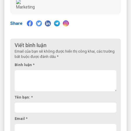
Share
Viết bình luận
Email của bạn sẽ không được hiển thị công khai, các trường
bắt buộc được đánh dấu *
Bình luận *
Tên bạn: *
Email *