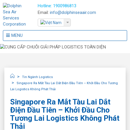
Hotline:
1900986813
Email:
info@dolphinseaair.com
MENU
Tin Ngành Logistics
Singapore Ra Mắt Tàu Lai Dắt Điện Đầu Tiên – Khởi Đầu Cho Tương
Lai Logistics Không Phát Thải
Singapore Ra Mắt Tàu Lai Dắt
Điện Đầu Tiên – Khởi Đầu Cho
Tương Lai Logistics Không Phát
Thải