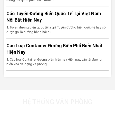
Các Tuyến Đường Biển Quốc Tế Tại Việt Nam
Nổi Bật Hiện Nay
1. Tuyến đường biển quốc tế là gì? Tuyến đường biển quốc tế hay còn
được gọi là đường hàng hải qu..
Các Loại Container Đường Biển Phổ Biến Nhất
Hiện Nay
1. Các loại Container đường biển hiện nay Hiện nay, vận tải đường
biển khá đa dạng và phong ..
HỆ THỐNG VĂN PHÒNG