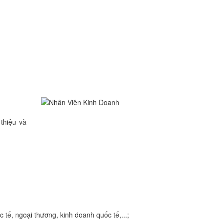
thiệu và
 tế, ngoại thương, kinh doanh quốc tế,...;