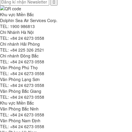
Khu vực Miền Bắc
Dolphin Sea Air Services Corp.
TEL: 1900 986813
Chi Nhánh Hà Nội
TEL: +84 24 6273 0558
Chi nhánh Hải Phòng
TEL: +84 225 326 2521
Chi nhánh Đông Bắc
TEL: +84 24 6273 0558
Văn Phòng Phú Thọ
TEL: +84 24 6273 0558
Văn Phòng Lạng Sơn
TEL: +84 24 6273 0558
Văn Phòng Bắc Giang
TEL: +84 24 6273 0558
Khu vực Miền Bắc
Văn Phòng Bắc Ninh
TEL: +84 24 6273 0558
Văn Phòng Nam Định
TEL: +84 24 6273 0558