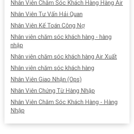
Nhân Viên Chăm Sóc Khách Hàng Hàng Air
Nhân Viên Tư Vấn Hải Quan
Nhân Viên Kế Toán Công Nợ
Nhân viên chăm sóc khách hàng - hàng
nhập
Nhân viên chăm sóc khách hàng Air Xuất
Nhân viên chăm sóc khách hàng
Nhân Viên Giao Nhận (Ops)
Nhân Viên Chứng Từ Hàng Nhập
Nhân Viên Chăm Sóc Khách Hàng - Hàng
Nhập