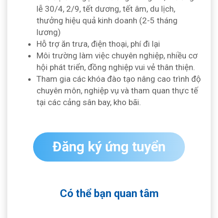
lễ 30/4, 2/9, tết dương, tết âm, du lịch,
thưởng hiệu quả kinh doanh (2-5 tháng
lương)
Hỗ trợ ăn trưa, điện thoại, phí đi lại
Môi trường làm việc chuyên nghiệp, nhiều cơ
hội phát triển, đồng nghiệp vui vẻ thân thiện.
Tham gia các khóa đào tạo nâng cao trình độ
chuyên môn, nghiệp vụ và tham quan thực tế
tại các cảng sân bay, kho bãi.
Đăng ký ứng tuyển
Có thể bạn quan tâm