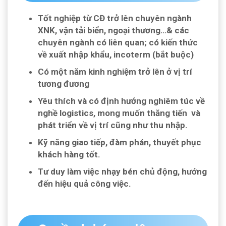
Tốt nghiệp từ CĐ trở lên chuyên ngành
XNK, vận tải biển, ngoại thương…& các
chuyên ngành có liên quan; có kiến thức
về xuất nhập khẩu, incoterm (bắt buộc)
Có một năm kinh nghiệm trở lên ở vị trí
tương đương
Yêu thích và có định hướng nghiêm túc về
nghề logistics, mong muốn thăng tiến và
phát triển về vị trí cũng như thu nhập.
Kỹ năng giao tiếp, đàm phán, thuyết phục
khách hàng tốt.
Tư duy làm việc nhạy bén chủ động, hướng
đến hiệu quả công việc.