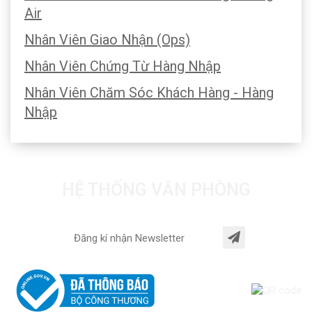
Air
Nhân Viên Giao Nhận (Ops)
Nhân Viên Chứng Từ Hàng Nhập
Nhân Viên Chăm Sóc Khách Hàng - Hàng
Nhập
HỆ THỐNG VĂN PHÒNG