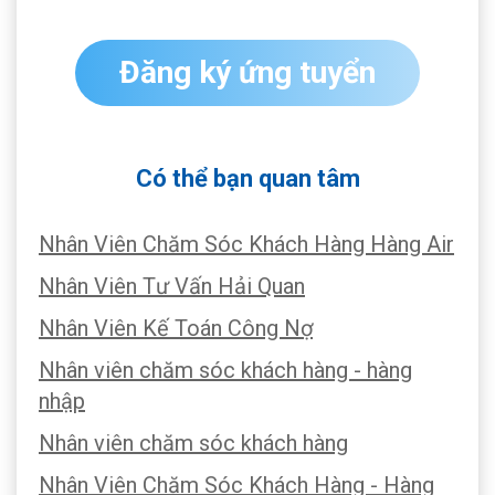
Đăng ký ứng tuyển
Có thể bạn quan tâm
Nhân Viên Chăm Sóc Khách Hàng Hàng Air
Nhân Viên Tư Vấn Hải Quan
Nhân Viên Kế Toán Công Nợ
Nhân viên chăm sóc khách hàng - hàng
nhập
Nhân viên chăm sóc khách hàng
Nhân Viên Chăm Sóc Khách Hàng - Hàng