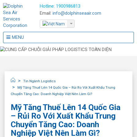
Hotline:
1900986813
Email:
info@dolphinseaair.com
MENU
Tin Ngành Logistics
Mỹ Tăng Thuế Lên 14 Quốc Gia – Rủi Ro Với Xuất Khẩu Trung
Chuyển Tăng Cao: Doanh Nghiệp Việt Nên Làm Gì?
Mỹ Tăng Thuế Lên 14 Quốc Gia
– Rủi Ro Với Xuất Khẩu Trung
Chuyển Tăng Cao: Doanh
Nghiệp Việt Nên Làm Gì?