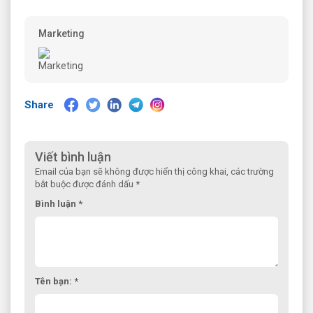
Marketing
Share
Viết bình luận
Email của bạn sẽ không được hiển thị công khai, các trường
bắt buộc được đánh dấu *
Bình luận *
Tên bạn: *