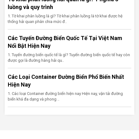
luồng và quy trình
1. Tờ khai phân luồng là gì? Tờ khai phân luồng là tờ khai được hệ
thống hải quan phân chia mức đ..
Các Tuyến Đường Biển Quốc Tế Tại Việt Nam
Nổi Bật Hiện Nay
1. Tuyến đường biển quốc tế là gì? Tuyến đường biển quốc tế hay còn
được gọi là đường hàng hải qu..
Các Loại Container Đường Biển Phổ Biến Nhất
Hiện Nay
1. Các loại Container đường biển hiện nay Hiện nay, vận tải đường
biển khá đa dạng và phong ..