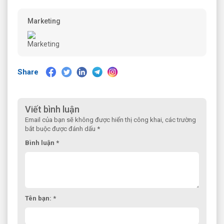
Marketing
Share
Viết bình luận
Email của bạn sẽ không được hiển thị công khai, các trường
bắt buộc được đánh dấu *
Bình luận *
Tên bạn: *