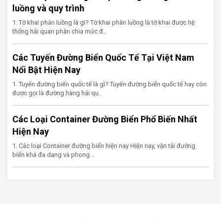
luồng và quy trình
1. Tờ khai phân luồng là gì? Tờ khai phân luồng là tờ khai được hệ
thống hải quan phân chia mức đ..
Các Tuyến Đường Biển Quốc Tế Tại Việt Nam
Nổi Bật Hiện Nay
1. Tuyến đường biển quốc tế là gì? Tuyến đường biển quốc tế hay còn
được gọi là đường hàng hải qu..
Các Loại Container Đường Biển Phổ Biến Nhất
Hiện Nay
1. Các loại Container đường biển hiện nay Hiện nay, vận tải đường
biển khá đa dạng và phong ..