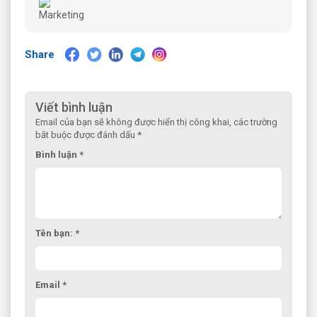
Share
Viết bình luận
Email của bạn sẽ không được hiển thị công khai, các trường
bắt buộc được đánh dấu *
Bình luận *
Tên bạn: *
Email *