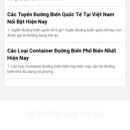
Các Tuyến Đường Biển Quốc Tế Tại Việt Nam
Nổi Bật Hiện Nay
1. Tuyến đường biển quốc tế là gì? Tuyến đường biển quốc tế hay còn
được gọi là đường hàng hải qu..
Các Loại Container Đường Biển Phổ Biến Nhất
Hiện Nay
1. Các loại Container đường biển hiện nay Hiện nay, vận tải đường
biển khá đa dạng và phong ..
HỆ THỐNG VĂN PHÒNG