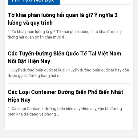
Tờ khai phân luồng hải quan là gì? Ý nghĩa 3
luồng và quy trình
1. Tờ khai phân luồng là gì? Tờ khai phân luồng là tờ khai được hệ
thống hải quan phân chia mức đ..
Các Tuyến Đường Biển Quốc Tế Tại Việt Nam
Nổi Bật Hiện Nay
1. Tuyến đường biển quốc tế là gì? Tuyến đường biển quốc tế hay còn
được gọi là đường hàng hải qu..
Các Loại Container Đường Biển Phổ Biến Nhất
Hiện Nay
1. Các loại Container đường biển hiện nay Hiện nay, vận tải đường
biển khá đa dạng và phong ..