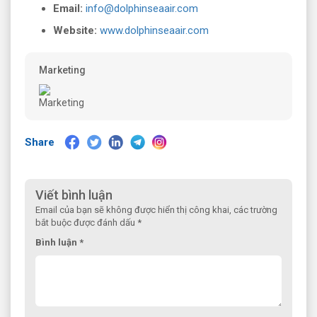
Email:
info@dolphinseaair.com
Website:
www.dolphinseaair.com
Marketing
Share
Viết bình luận
Email của bạn sẽ không được hiển thị công khai, các trường
bắt buộc được đánh dấu *
Bình luận *