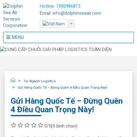
Hotline:
1900986813
Email:
info@dolphinseaair.com
MENU
Tin Ngành Logistics
Gửi Hàng Quốc Tế – Đừng Quên 4 Điều Quan Trọng Này!
Gửi Hàng Quốc Tế – Đừng Quên
4 Điều Quan Trọng Này!
0/5
(0 bình chọn)