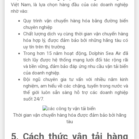
Việt Nam, là lựa chọn hàng đầu của các doanh nghiệp
nhờ vào:
Quy trình vận chuyển hàng hóa bằng đường biển
chuyên nghiệp
Chất lượng dịch vụ cùng thời gian vận chuyển hàng
hóa hợp lý, được đảm bảo bởi những hãng tàu có
uy tín trên thị trường.
Trong hơn 15 năm hoạt động, Dolphin Sea Air đã
tích lũy được hệ thống mạng lưới đối tác rộng rãi
và bền vững, đảm bảo đáp ứng nhu cầu vận tải biển
của doanh nghiệp.
Đội ngũ chuyên gia tư vấn với nhiều năm kinh
nghiệm, am hiểu về các chặng, tuyến trong nước và
thế giới luôn sẵn sàng hỗ trợ các doanh nghiệp
suốt 24/7.
Thời gian vận chuyển hàng hóa được đảm bảo bởi hãng
tàu
5. Cách thức vận tải hàng