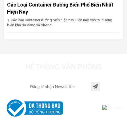
Các Loại Container Đường Biển Phổ Biến Nhất
Hiện Nay
1. Các loại Container đường biển hiện nay Hiện nay, vận tải đường
biển khá đa dạng và phong ..
HỆ THỐNG VĂN PHÒNG