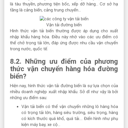
là tàu thuyền, phương tiện bốc, xếp dỡ hàng… Cơ sở hạ
tầng là cảng biển, cảng trung chuyển…
Vận tải đường biển
Hình thức vận tải biển thường được áp dụng cho xuất
nhập khẩu hàng hóa. Điều này nhờ vào các ưu điểm có
thể chở trọng tải lớn, đáp ứng được nhu cầu vận chuyển
trong nước, quốc tế.
8.2. Những ưu điểm của phương
thức vận chuyển hàng hóa đường
biển?
Hiện nay, hình thức vận tải đường biển là sự lựa chọn của
nhiều doanh nghiệp xuất nhập khẩu. Sở dĩ như vậy là bởi
những ưu điểm sau:
Vận tải biển có thể vận chuyển những lô hàng hóa
có trọng tải lớn, hàng siêu trường, siêu trọng, hàng
có kích thước quá khổ, quá tải…. Điển hình như phụ
kiện máy bay, xe cộ…