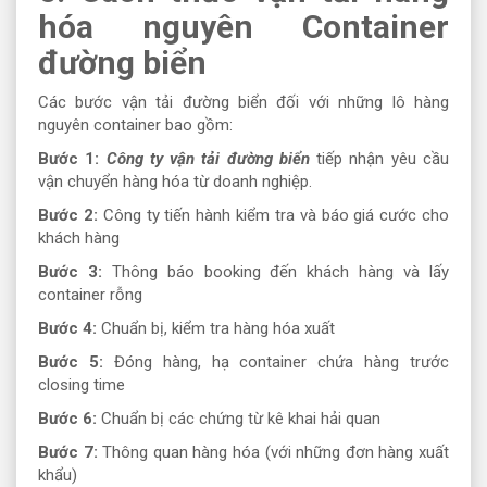
hóa nguyên Container
đường biển
Các bước vận tải đường biển đối với những lô hàng
nguyên container bao gồm:
Bước 1:
Công ty vận tải đường biển
tiếp nhận yêu cầu
vận chuyển hàng hóa từ doanh nghiệp.
Bước 2:
Công ty tiến hành kiểm tra và báo giá cước cho
khách hàng
Bước 3:
Thông báo booking đến khách hàng và lấy
container rỗng
Bước 4:
Chuẩn bị, kiểm tra hàng hóa xuất
Bước 5:
Đóng hàng, hạ container chứa hàng trước
closing time
Bước 6:
Chuẩn bị các chứng từ kê khai hải quan
Bước 7:
Thông quan hàng hóa (với những đơn hàng xuất
khẩu)