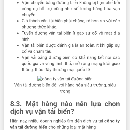
Vận chuyển bằng đường biển không bị hạn chế bởi
công cụ hỗ trợ cũng như số lượng hàng hóa vận
chuyển.
Giá thành vận tải biển phải chăng, rẻ hơn so với các
phương thức khác.
Tuyến đường vận tải biển ít gặp sự cố về mặt địa
hình.
Vận tải biển được đánh giá là an toàn, ít khi gặp sự
cố va chạm tàu.
Vận vải bằng đường biển có khả năng kết nối các
quốc gia và vùng lãnh thổ, mở rộng mạng lưới giao
thông, thúc đẩy thương mại quốc tế.
Vận tải đường biển đối với hàng hóa siêu trường, siêu
trọng
8.3. Mặt hàng nào nên lựa chọn
dịch vụ vận tải biển?
Hiện nay, nhiều doanh nghiệp tìm đến dịch vụ tại
công ty
vận tải đường biển
cho những loại mặt hàng: