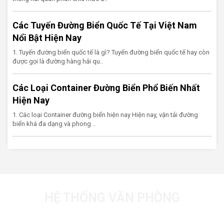
Các Tuyến Đường Biển Quốc Tế Tại Việt Nam
Nổi Bật Hiện Nay
1. Tuyến đường biển quốc tế là gì? Tuyến đường biển quốc tế hay còn
được gọi là đường hàng hải qu..
Các Loại Container Đường Biển Phổ Biến Nhất
Hiện Nay
1. Các loại Container đường biển hiện nay Hiện nay, vận tải đường
biển khá đa dạng và phong ..
HỆ THỐNG VĂN PHÒNG