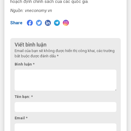
hoạch định chính sách của các quốc gia.
Nguồn: vneconomy.vn
Share
Viết bình luận
Email của bạn sẽ không được hiển thị công khai, các trường
bắt buộc được đánh dấu *
Bình luận *
Tên bạn: *
Email *