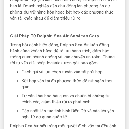
bán lẻ. Doanh nghiệp cần chủ động lên phương án dự
phòng, dự trữ hàng hóa hoặc kết hợp các phương thức
vận tải khác nhau để giảm thiểu rủi ro.
Giải Pháp Từ Dolphin Sea Air Services Corp.
Trong bối cảnh biến động, Dolphin Sea Air luôn đồng
hành cùng khách hàng để tối ưu hành trình, đảm bảo
thông quan nhanh chóng và vận chuyển an toàn. Chúng
tôi tư vấn giải pháp logistics trọn gói, bao gồm:
Đánh giá và lựa chọn tuyến vận tải phù hợp.
Kết hợp vận tải đa phương thức để rút ngắn thời
gian.
Tư vấn khai báo hải quan và chuẩn bị chứng từ
chính xác, giảm thiểu rủi ro phát sinh.
Cập nhật liên tục tình hình Biển Đỏ và các khuyến
nghị từ cơ quan quốc tế.
Dolphin Sea Air hiểu rằng mỗi quyết định vận tải đều ảnh