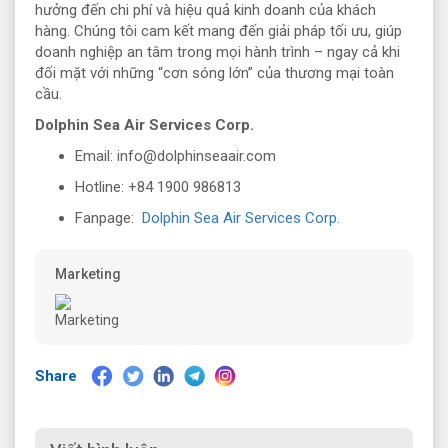
hưởng đến chi phí và hiệu quả kinh doanh của khách
hàng. Chúng tôi cam kết mang đến giải pháp tối ưu, giúp
doanh nghiệp an tâm trong mọi hành trình – ngay cả khi
đối mặt với những “cơn sóng lớn” của thương mại toàn
cầu.
Dolphin Sea Air Services Corp.
Email: info@dolphinseaair.com
Hotline: +84 1900 986813
Fanpage:
Dolphin Sea Air Services Corp.
Marketing
Share