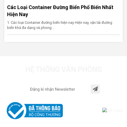
Các Loại Container Đường Biển Phổ Biến Nhất
Hiện Nay
1. Các loại Container đường biển hiện nay Hiện nay, vận tải đường
biển khá đa dạng và phong ..
HỆ THỐNG VĂN PHÒNG