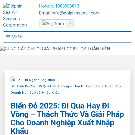
Hotline:
1900986813
Email:
info@dolphinseaair.com
MENU
Tin Ngành Logistics
Biển Đỏ 2025: Đi Qua Hay Đi Vòng – Thách Thức Và Giải Pháp Cho
Doanh Nghiệp Xuất Nhập Khẩu
Biển Đỏ 2025: Đi Qua Hay Đi
Vòng – Thách Thức Và Giải Pháp
Cho Doanh Nghiệp Xuất Nhập
Khẩu