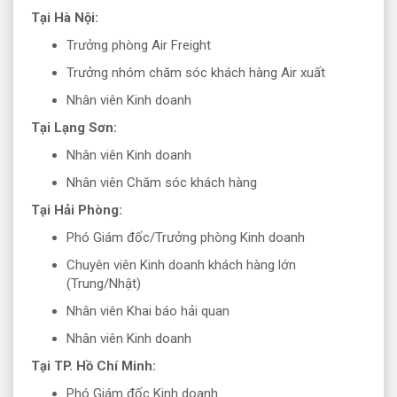
Tại Hà Nội:
Trưởng phòng Air Freight
Trưởng nhóm chăm sóc khách hàng Air xuất
Nhân viên Kinh doanh
Tại Lạng Sơn:
Nhân viên Kinh doanh
Nhân viên Chăm sóc khách hàng
Tại Hải Phòng:
Phó Giám đốc/Trưởng phòng Kinh doanh
Chuyên viên Kinh doanh khách hàng lớn
(Trung/Nhật)
Nhân viên Khai báo hải quan
Nhân viên Kinh doanh
Tại TP. Hồ Chí Minh:
Phó Giám đốc Kinh doanh