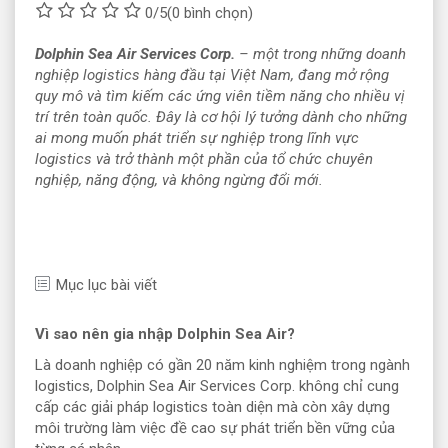
0/5
(0 bình chọn)
Dolphin Sea Air Services Corp.
– một trong những doanh
nghiệp logistics hàng đầu tại Việt Nam, đang mở rộng
quy mô và tìm kiếm các ứng viên tiềm năng cho nhiều vị
trí trên toàn quốc. Đây là cơ hội lý tưởng dành cho những
ai mong muốn phát triển sự nghiệp trong lĩnh vực
logistics và trở thành một phần của tổ chức chuyên
nghiệp, năng động, và không ngừng đổi mới.
Mục lục bài viết
Vì sao nên gia nhập Dolphin Sea Air?
Là doanh nghiệp có gần 20 năm kinh nghiệm trong ngành
logistics, Dolphin Sea Air Services Corp. không chỉ cung
cấp các giải pháp logistics toàn diện mà còn xây dựng
môi trường làm việc đề cao sự phát triển bền vững của