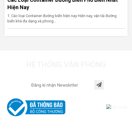
Hiện Nay
1. Các loại Container đường biển hiện nay Hiện nay, vận tải đường
biển khá đa dạng và phong ..
HỆ THỐNG VĂN PHÒNG