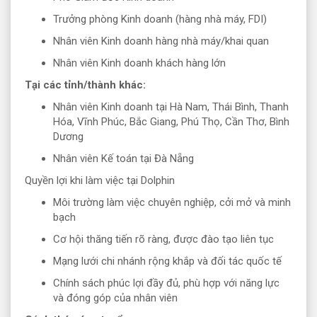
Trưởng phòng Kinh doanh (hàng nhà máy, FDI)
Nhân viên Kinh doanh hàng nhà máy/khai quan
Nhân viên Kinh doanh khách hàng lớn
Tại các tỉnh/thành khác:
Nhân viên Kinh doanh tại Hà Nam, Thái Bình, Thanh
Hóa, Vĩnh Phúc, Bắc Giang, Phú Thọ, Cần Thơ, Bình
Dương
Nhân viên Kế toán tại Đà Nẵng
Quyền lợi khi làm việc tại Dolphin
Môi trường làm việc chuyên nghiệp, cởi mở và minh
bạch
Cơ hội thăng tiến rõ ràng, được đào tạo liên tục
Mạng lưới chi nhánh rộng khắp và đối tác quốc tế
Chính sách phúc lợi đầy đủ, phù hợp với năng lực
và đóng góp của nhân viên