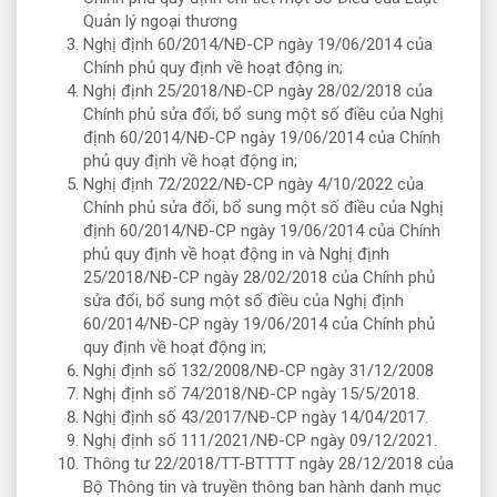
Quản lý ngoại thương
Nghị định 60/2014/NĐ-CP ngày 19/06/2014 của
Chính phủ quy định về hoạt động in;
Nghị định 25/2018/NĐ-CP ngày 28/02/2018 của
Chính phủ sửa đổi, bổ sung một số điều của Nghị
định 60/2014/NĐ-CP ngày 19/06/2014 của Chính
phủ quy định về hoạt động in;
Nghị định 72/2022/NĐ-CP ngày 4/10/2022 của
Chính phủ sửa đổi, bổ sung một số điều của Nghị
định 60/2014/NĐ-CP ngày 19/06/2014 của Chính
phủ quy định về hoạt động in và Nghị định
25/2018/NĐ-CP ngày 28/02/2018 của Chính phủ
sửa đổi, bổ sung một số điều của Nghị định
60/2014/NĐ-CP ngày 19/06/2014 của Chính phủ
quy định về hoạt động in;
Nghị định số 132/2008/NĐ-CP ngày 31/12/2008
Nghị định số 74/2018/NĐ-CP ngày 15/5/2018.
Nghị định số 43/2017/NĐ-CP ngày 14/04/2017.
Nghị định số 111/2021/NĐ-CP ngày 09/12/2021.
Thông tư 22/2018/TT-BTTTT ngày 28/12/2018 của
Bộ Thông tin và truyền thông ban hành danh mục