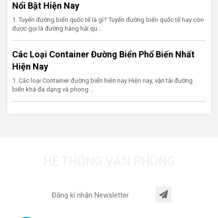
Nổi Bật Hiện Nay
1. Tuyến đường biển quốc tế là gì? Tuyến đường biển quốc tế hay còn
được gọi là đường hàng hải qu..
Các Loại Container Đường Biển Phổ Biến Nhất
Hiện Nay
1. Các loại Container đường biển hiện nay Hiện nay, vận tải đường
biển khá đa dạng và phong ..
HỆ THỐNG VĂN PHÒNG