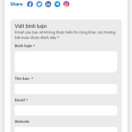
Share
Viết bình luận
Email của bạn sẽ không được hiển thị công khai, các trường
bắt buộc được đánh dấu *
Bình luận *
Tên bạn: *
Email *
Website