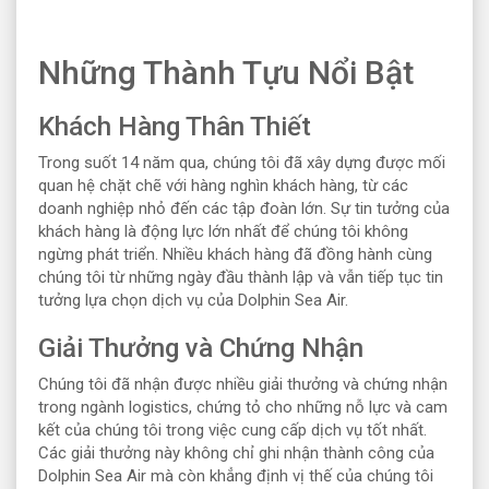
Những Thành Tựu Nổi Bật
Khách Hàng Thân Thiết
Trong suốt 14 năm qua, chúng tôi đã xây dựng được mối
quan hệ chặt chẽ với hàng nghìn khách hàng, từ các
doanh nghiệp nhỏ đến các tập đoàn lớn. Sự tin tưởng của
khách hàng là động lực lớn nhất để chúng tôi không
ngừng phát triển. Nhiều khách hàng đã đồng hành cùng
chúng tôi từ những ngày đầu thành lập và vẫn tiếp tục tin
tưởng lựa chọn dịch vụ của Dolphin Sea Air.
Giải Thưởng và Chứng Nhận
Chúng tôi đã nhận được nhiều giải thưởng và chứng nhận
trong ngành logistics, chứng tỏ cho những nỗ lực và cam
kết của chúng tôi trong việc cung cấp dịch vụ tốt nhất.
Các giải thưởng này không chỉ ghi nhận thành công của
Dolphin Sea Air mà còn khẳng định vị thế của chúng tôi