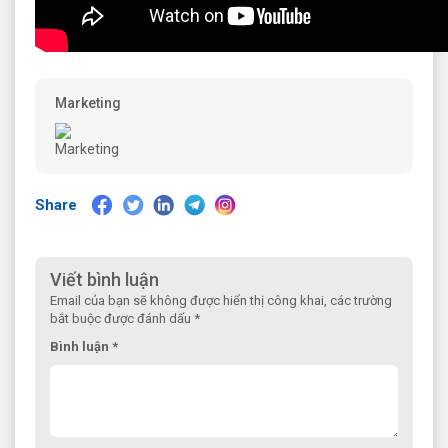
Marketing
Share
Viết bình luận
Email của bạn sẽ không được hiển thị công khai, các trường
bắt buộc được đánh dấu *
Bình luận *