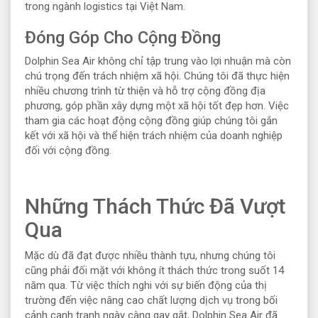
trong ngành logistics tại Việt Nam.
Đóng Góp Cho Cộng Đồng
Dolphin Sea Air không chỉ tập trung vào lợi nhuận mà còn
chú trọng đến trách nhiệm xã hội. Chúng tôi đã thực hiện
nhiều chương trình từ thiện và hỗ trợ cộng đồng địa
phương, góp phần xây dựng một xã hội tốt đẹp hơn. Việc
tham gia các hoạt động cộng đồng giúp chúng tôi gắn
kết với xã hội và thể hiện trách nhiệm của doanh nghiệp
đối với cộng đồng.
Những Thách Thức Đã Vượt
Qua
Mặc dù đã đạt được nhiều thành tựu, nhưng chúng tôi
cũng phải đối mặt với không ít thách thức trong suốt 14
năm qua. Từ việc thích nghi với sự biến động của thị
trường đến việc nâng cao chất lượng dịch vụ trong bối
cảnh cạnh tranh ngày càng gay gắt, Dolphin Sea Air đã