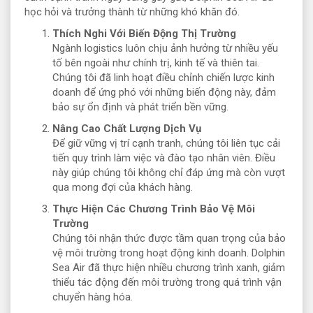
học hỏi và trưởng thành từ những khó khăn đó.
Thích Nghi Với Biến Động Thị Trường
Ngành logistics luôn chịu ảnh hưởng từ nhiều yếu
tố bên ngoài như chính trị, kinh tế và thiên tai.
Chúng tôi đã linh hoạt điều chỉnh chiến lược kinh
doanh để ứng phó với những biến động này, đảm
bảo sự ổn định và phát triển bền vững.
Nâng Cao Chất Lượng Dịch Vụ
Để giữ vững vị trí cạnh tranh, chúng tôi liên tục cải
tiến quy trình làm việc và đào tạo nhân viên. Điều
này giúp chúng tôi không chỉ đáp ứng mà còn vượt
qua mong đợi của khách hàng.
Thực Hiện Các Chương Trình Bảo Vệ Môi
Trường
Chúng tôi nhận thức được tầm quan trọng của bảo
vệ môi trường trong hoạt động kinh doanh. Dolphin
Sea Air đã thực hiện nhiều chương trình xanh, giảm
thiểu tác động đến môi trường trong quá trình vận
chuyển hàng hóa.