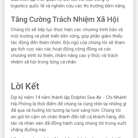
logistics quốc tế và nghiên cứu các thị trường tiềm năng.
Tăng Cường Trách Nhiệm Xã Hội
Chúng tôi sẽ tiếp tục thực hiện các chương trình bảo vệ
môi trường và phát triển bền vững, góp phần giảm thiểu
tác động đến thiên nhiên. Đội ngũ của chúng tôi sẽ tham
gia tích cực vào các hoạt động cộng đồng và các
chương trình từ thiện, nhằm nâng cao ý thức và trách
nhiệm xã hội trong từng cá nhân.
Lời Kết
Dịp kỷ niệm 14 năm thành lập Dolphin Sea Air - Chi Nhánh
Hải Phòng là thời điểm để chúng ta cùng nhìn lại những gì
đã qua và hướng tới tương lai tươi sáng hơn. Chúng tôi
xin gửi lời cảm ơn chân thành đến tất cả khách hàng, đối
tác và nhân viên đã đồng hành cùng chúng tôi trong suốt
chặng đường này.