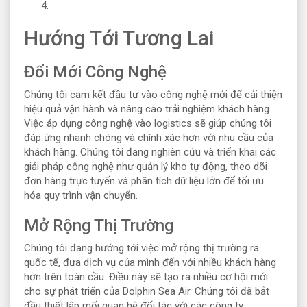
Hướng Tới Tương Lai
Đổi Mới Công Nghệ
Chúng tôi cam kết đầu tư vào công nghệ mới để cải thiện
hiệu quả vận hành và nâng cao trải nghiệm khách hàng.
Việc áp dụng công nghệ vào logistics sẽ giúp chúng tôi
đáp ứng nhanh chóng và chính xác hơn với nhu cầu của
khách hàng. Chúng tôi đang nghiên cứu và triển khai các
giải pháp công nghệ như quản lý kho tự động, theo dõi
đơn hàng trực tuyến và phân tích dữ liệu lớn để tối ưu
hóa quy trình vận chuyển.
Mở Rộng Thị Trường
Chúng tôi đang hướng tới việc mở rộng thị trường ra
quốc tế, đưa dịch vụ của mình đến với nhiều khách hàng
hơn trên toàn cầu. Điều này sẽ tạo ra nhiều cơ hội mới
cho sự phát triển của Dolphin Sea Air. Chúng tôi đã bắt
đầu thiết lập mối quan hệ đối tác với các công ty