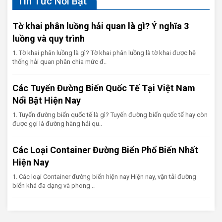
Tin Tức Nổi Bật
Tờ khai phân luồng hải quan là gì? Ý nghĩa 3
luồng và quy trình
1. Tờ khai phân luồng là gì? Tờ khai phân luồng là tờ khai được hệ
thống hải quan phân chia mức đ..
Các Tuyến Đường Biển Quốc Tế Tại Việt Nam
Nổi Bật Hiện Nay
1. Tuyến đường biển quốc tế là gì? Tuyến đường biển quốc tế hay còn
được gọi là đường hàng hải qu..
Các Loại Container Đường Biển Phổ Biến Nhất
Hiện Nay
1. Các loại Container đường biển hiện nay Hiện nay, vận tải đường
biển khá đa dạng và phong ..