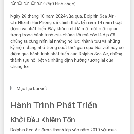
0/5
(0 bình chọn)
Ngày 26 tháng 10 năm 2024 vừa qua, Dolphin Sea Air -
Chi Nhánh Hải Phòng đã chính thức kỷ niệm 14 năm hoạt
động và phát triển. Đây không chỉ là một cột mốc quan
trọng trong hành trình của chúng tôi mà còn là dịp để
chúng ta cùng nhìn lại những nỗ lực, thành tựu và những
kỷ niệm đáng nhớ trong suốt thời gian qua. Bài viết này sẽ
điểm qua hành trình phát triển của Dolphin Sea Air, những
thành tựu nổi bật và những định hướng tương lai của
chúng tôi.
Mục lục bài viết
Hành Trình Phát Triển
Khởi Đầu Khiêm Tốn
Dolphin Sea Air được thành lập vào năm 2010 với mục