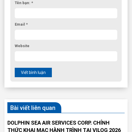
Tên bạn: *
Email *
Website
Viết bình luận
Bài viết liên quan
DOLPHIN SEA AIR SERVICES CORP. CHÍNH
THỨC KHAI MẠC HÀNH TRÌNH TẠI VILOG 2026