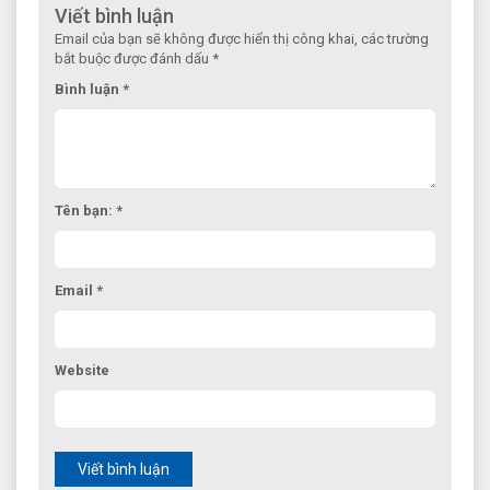
Viết bình luận
Email của bạn sẽ không được hiển thị công khai, các trường
bắt buộc được đánh dấu *
Bình luận *
Tên bạn: *
Email *
Website
Viết bình luận