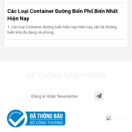
Các Loại Container Đường Biển Phổ Biến Nhất
Hiện Nay
1. Các loại Container đường biển hiện nay Hiện nay, vận tải đường
biển khá đa dạng và phong ..
HỆ THỐNG VĂN PHÒNG