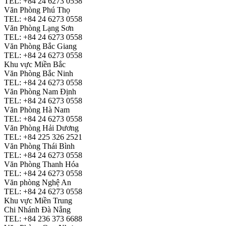
TEL: +84 24 6273 0558
Văn Phòng Phú Thọ
TEL: +84 24 6273 0558
Văn Phòng Lạng Sơn
TEL: +84 24 6273 0558
Văn Phòng Bắc Giang
TEL: +84 24 6273 0558
Khu vực Miền Bắc
Văn Phòng Bắc Ninh
TEL: +84 24 6273 0558
Văn Phòng Nam Định
TEL: +84 24 6273 0558
Văn Phòng Hà Nam
TEL: +84 24 6273 0558
Văn Phòng Hải Dương
TEL: +84 225 326 2521
Văn Phòng Thái Bình
TEL: +84 24 6273 0558
Văn Phòng Thanh Hóa
TEL: +84 24 6273 0558
Văn phòng Nghệ An
TEL: +84 24 6273 0558
Khu vực Miền Trung
Chi Nhánh Đà Nẵng
TEL: +84 236 373 6688