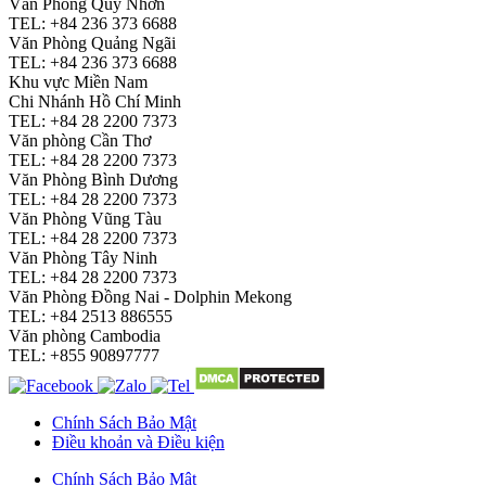
Văn Phòng Quy Nhơn
TEL: +84 236 373 6688
Văn Phòng Quảng Ngãi
TEL: +84 236 373 6688
Khu vực Miền Nam
Chi Nhánh Hồ Chí Minh
TEL: +84 28 2200 7373
Văn phòng Cần Thơ
TEL: +84 28 2200 7373
Văn Phòng Bình Dương
TEL: +84 28 2200 7373
Văn Phòng Vũng Tàu
TEL: +84 28 2200 7373
Văn Phòng Tây Ninh
TEL: +84 28 2200 7373
Văn Phòng Đồng Nai - Dolphin Mekong
TEL: +84 2513 886555
Văn phòng Cambodia
TEL: +855 90897777
Chính Sách Bảo Mật
Điều khoản và Điều kiện
Chính Sách Bảo Mật