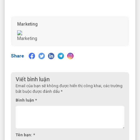
Marketing
Share
Viết bình luận
Email của bạn sẽ không được hiển thị công khai, các trường
bắt buộc được đánh dấu *
Bình luận *
Tên bạn: *