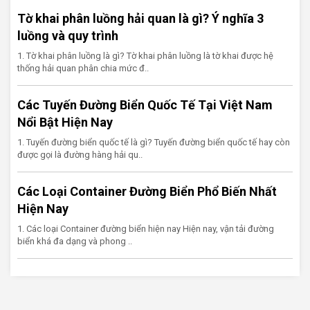
Tờ khai phân luồng hải quan là gì? Ý nghĩa 3
luồng và quy trình
1. Tờ khai phân luồng là gì? Tờ khai phân luồng là tờ khai được hệ
thống hải quan phân chia mức đ..
Các Tuyến Đường Biển Quốc Tế Tại Việt Nam
Nổi Bật Hiện Nay
1. Tuyến đường biển quốc tế là gì? Tuyến đường biển quốc tế hay còn
được gọi là đường hàng hải qu..
Các Loại Container Đường Biển Phổ Biến Nhất
Hiện Nay
1. Các loại Container đường biển hiện nay Hiện nay, vận tải đường
biển khá đa dạng và phong ..