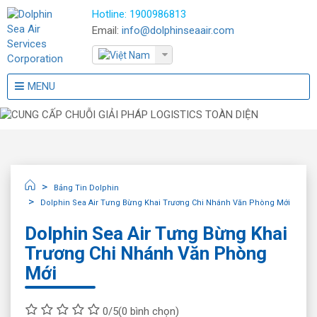
Hotline:
1900986813
Email:
info@dolphinseaair.com
MENU
Bảng Tin Dolphin
Dolphin Sea Air Tưng Bừng Khai Trương Chi Nhánh Văn Phòng Mới
Dolphin Sea Air Tưng Bừng Khai
Trương Chi Nhánh Văn Phòng
Mới
0/5
(0 bình chọn)