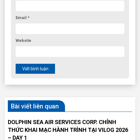
Email *
Website
Viết bình luận
Bài viết liên quan
DOLPHIN SEA AIR SERVICES CORP. CHÍNH
THỨC KHAI MẠC HÀNH TRÌNH TẠI VILOG 2026
– DAY 1