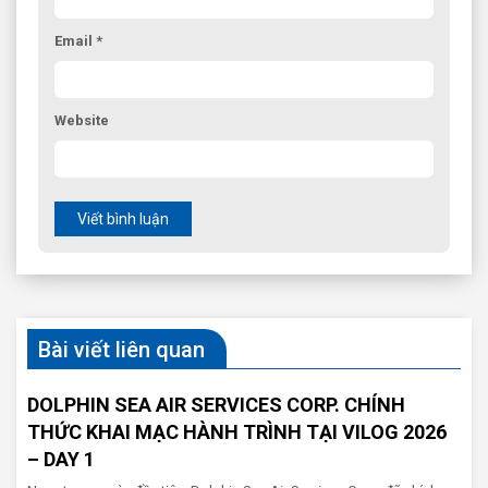
Email *
Website
Viết bình luận
Bài viết liên quan
DOLPHIN SEA AIR SERVICES CORP. CHÍNH
THỨC KHAI MẠC HÀNH TRÌNH TẠI VILOG 2026
– DAY 1