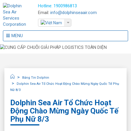
Hotline:
1900986813
Email:
info@dolphinseaair.com
MENU
Bảng Tin Dolphin
Dolphin Sea Air Tổ Chức Hoạt Động Chào Mừng Ngày Quốc Tế Phụ
Nữ 8/3
Dolphin Sea Air Tổ Chức Hoạt
Động Chào Mừng Ngày Quốc Tế
Phụ Nữ 8/3