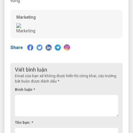
vững.
Marketing
Share
Viết bình luận
Email của bạn sẽ không được hiển thị công khai, các trường
bắt buộc được đánh dấu *
Bình luận *
Tên bạn: *