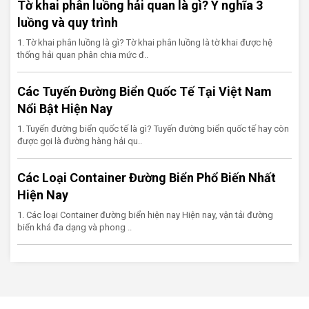
Tờ khai phân luồng hải quan là gì? Ý nghĩa 3
luồng và quy trình
1. Tờ khai phân luồng là gì? Tờ khai phân luồng là tờ khai được hệ
thống hải quan phân chia mức đ..
Các Tuyến Đường Biển Quốc Tế Tại Việt Nam
Nổi Bật Hiện Nay
1. Tuyến đường biển quốc tế là gì? Tuyến đường biển quốc tế hay còn
được gọi là đường hàng hải qu..
Các Loại Container Đường Biển Phổ Biến Nhất
Hiện Nay
1. Các loại Container đường biển hiện nay Hiện nay, vận tải đường
biển khá đa dạng và phong ..