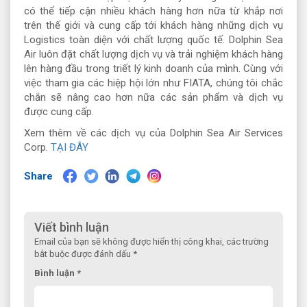
có thể tiếp cận nhiều khách hàng hơn nữa từ khắp nơi
trên thế giới và cung cấp tới khách hàng những dịch vụ
Logistics toàn diện với chất lượng quốc tế. Dolphin Sea
Air luôn đặt chất lượng dịch vụ và trải nghiệm khách hàng
lên hàng đầu trong triết lý kinh doanh của mình. Cùng với
việc tham gia các hiệp hội lớn như FIATA, chúng tôi chắc
chắn sẽ nâng cao hơn nữa các sản phẩm và dịch vụ
được cung cấp.
Xem thêm về các dịch vụ của Dolphin Sea Air Services
Corp.
TẠI ĐÂY
Share
Viết bình luận
Email của bạn sẽ không được hiển thị công khai, các trường
bắt buộc được đánh dấu *
Bình luận *