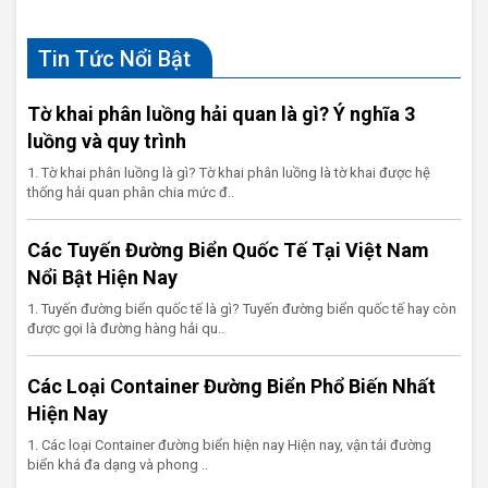
Tin Tức Nổi Bật
Tờ khai phân luồng hải quan là gì? Ý nghĩa 3
luồng và quy trình
1. Tờ khai phân luồng là gì? Tờ khai phân luồng là tờ khai được hệ
thống hải quan phân chia mức đ..
Các Tuyến Đường Biển Quốc Tế Tại Việt Nam
Nổi Bật Hiện Nay
1. Tuyến đường biển quốc tế là gì? Tuyến đường biển quốc tế hay còn
được gọi là đường hàng hải qu..
Các Loại Container Đường Biển Phổ Biến Nhất
Hiện Nay
1. Các loại Container đường biển hiện nay Hiện nay, vận tải đường
biển khá đa dạng và phong ..