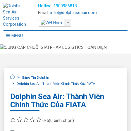
Hotline:
1900986813
Email:
info@dolphinseaair.com
MENU
Bảng Tin Dolphin
Dolphin Sea Air: Thành Viên Chính Thức Của FIATA
Dolphin Sea Air: Thành Viên
Chính Thức Của FIATA
0/5
(0 bình chọn)