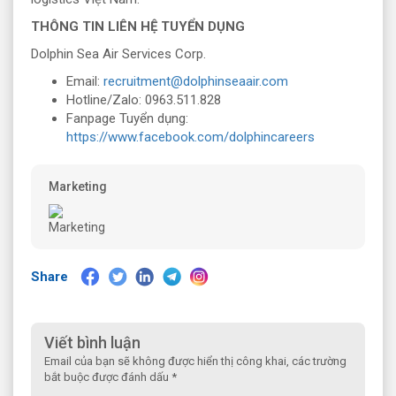
THÔNG TIN LIÊN HỆ TUYỂN DỤNG
Dolphin Sea Air Services Corp.
Email:
recruitment@dolphinseaair.com
Hotline/Zalo: 0963.511.828
Fanpage Tuyển dụng:
https://www.facebook.com/dolphincareers
Marketing
Share
Viết bình luận
Email của bạn sẽ không được hiển thị công khai, các trường
bắt buộc được đánh dấu *