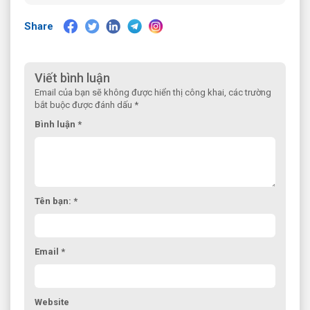
Share
Viết bình luận
Email của bạn sẽ không được hiển thị công khai, các trường
bắt buộc được đánh dấu *
Bình luận *
Tên bạn: *
Email *
Website