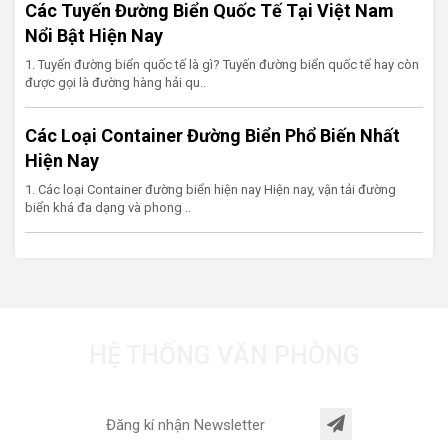
Các Tuyến Đường Biển Quốc Tế Tại Việt Nam
Nổi Bật Hiện Nay
1. Tuyến đường biển quốc tế là gì? Tuyến đường biển quốc tế hay còn
được gọi là đường hàng hải qu..
Các Loại Container Đường Biển Phổ Biến Nhất
Hiện Nay
1. Các loại Container đường biển hiện nay Hiện nay, vận tải đường
biển khá đa dạng và phong ..
HỆ THỐNG VĂN PHÒNG