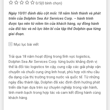
0/5
(0 bình chọn)
Ngày 10/01 đánh dấu cột mốc 18 năm hình thành và phát
triển của Dolphin Sea Air Services Corp. – hành trình
được tạo nên từ niềm tin của khách hàng, sự đồng hành
của đối tác và nỗ lực bền bỉ của tập thể Dolphin qua từng
giai đoạn.
Mục lục bài viết
Trải qua 18 năm hoạt động trong lĩnh vực logistics,
Dolphin Sea Air Services Corp. từng bước khẳng định vị
thế là đối tác logistics tin cậy, cung cấp các giải pháp vận
chuyển và chuỗi cung ứng linh hoạt, phù hợp với nhu cầu
đa dạng của thị trường trong nước và quốc tế. Từ những
ngày đầu thành lập, Dolphin đã xác định định hướng phát
triển dài hạn dựa trên sự chuyên nghiệp trong vận hành,
tính minh bạch trong hợp tác và cam kết đồng hành cùng
khách hàng.