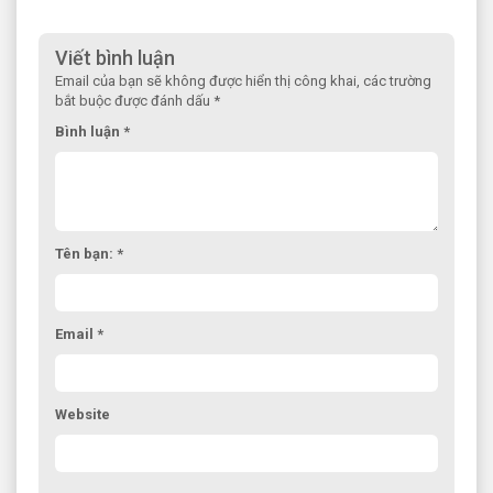
Viết bình luận
Email của bạn sẽ không được hiển thị công khai, các trường
bắt buộc được đánh dấu *
Bình luận *
Tên bạn: *
Email *
Website