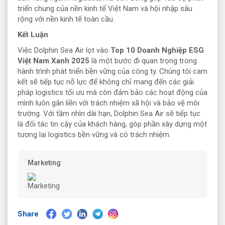
triển chung của nền kinh tế Việt Nam và hội nhập sâu
rộng với nền kinh tế toàn cầu.
Kết Luận
Việc Dolphin Sea Air lọt vào
Top 10 Doanh Nghiệp ESG
Việt Nam Xanh 2025
là một bước đi quan trọng trong
hành trình phát triển bền vững của công ty. Chúng tôi cam
kết sẽ tiếp tục nỗ lực để không chỉ mang đến các giải
pháp logistics tối ưu mà còn đảm bảo các hoạt động của
mình luôn gắn liền với trách nhiệm xã hội và bảo vệ môi
trường. Với tầm nhìn dài hạn, Dolphin Sea Air sẽ tiếp tục
là đối tác tin cậy của khách hàng, góp phần xây dựng một
tương lai logistics bền vững và có trách nhiệm.
Marketing
Share