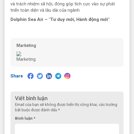
và trách nhiệm xã hội, đóng góp tích cực vào sự phát
triển toàn diện và lâu dài của ngành.
Dolphin Sea Air – "Tư duy mới, Hành động mới"
.
Marketing
Share
Viết bình luận
Email của bạn sẽ không được hiển thị công khai, các trường
bắt buộc được đánh dấu *
Bình luận *