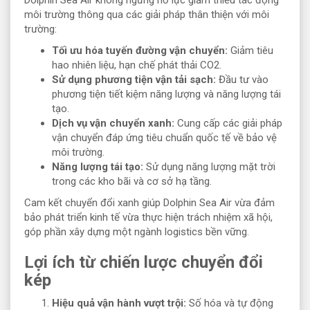
môi trường thông qua các giải pháp thân thiện với môi
trường:
Tối ưu hóa tuyến đường vận chuyển:
Giảm tiêu
hao nhiên liệu, hạn chế phát thải CO2.
Sử dụng phương tiện vận tải sạch:
Đầu tư vào
phương tiện tiết kiệm năng lượng và năng lượng tái
tạo.
Dịch vụ vận chuyển xanh:
Cung cấp các giải pháp
vận chuyển đáp ứng tiêu chuẩn quốc tế về bảo vệ
môi trường.
Năng lượng tái tạo:
Sử dụng năng lượng mặt trời
trong các kho bãi và cơ sở hạ tầng.
Cam kết chuyển đổi xanh giúp Dolphin Sea Air vừa đảm
bảo phát triển kinh tế vừa thực hiện trách nhiệm xã hội,
góp phần xây dựng một ngành logistics bền vững.
Lợi ích từ chiến lược chuyển đổi
kép
Hiệu quả vận hành vượt trội:
Số hóa và tự động