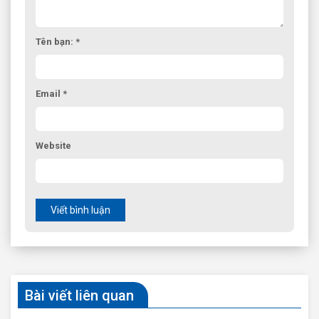
Tên bạn: *
Email *
Website
Viết bình luận
Bài viết liên quan