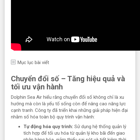
Mục lục bài viết
Chuyển đổi số – Tăng hiệu quả và
tối ưu vận hành
Dolphin Sea Air hiểu rằng chuyển đổi số không chỉ là xu
hướng mà còn là yếu tố sống còn để nâng cao năng lực
cạnh tranh. Công ty đã triển khai những giải pháp hiện đại
nhằm số hóa toàn bộ quy trình vận hành:
Tự động hóa quy trình:
Sử dụng hệ thống quản lý
tích hợp để tối ưu hóa từ quản lý kho bãi đến giao
nhận hàng hóa, giảm thiểu sai sót và tiết kiệm thời