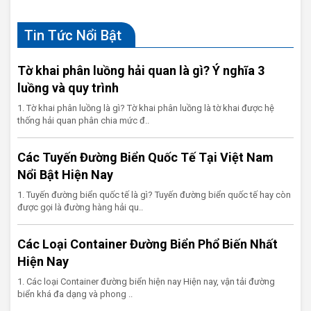
Tin Tức Nổi Bật
Tờ khai phân luồng hải quan là gì? Ý nghĩa 3
luồng và quy trình
1. Tờ khai phân luồng là gì? Tờ khai phân luồng là tờ khai được hệ
thống hải quan phân chia mức đ..
Các Tuyến Đường Biển Quốc Tế Tại Việt Nam
Nổi Bật Hiện Nay
1. Tuyến đường biển quốc tế là gì? Tuyến đường biển quốc tế hay còn
được gọi là đường hàng hải qu..
Các Loại Container Đường Biển Phổ Biến Nhất
Hiện Nay
1. Các loại Container đường biển hiện nay Hiện nay, vận tải đường
biển khá đa dạng và phong ..