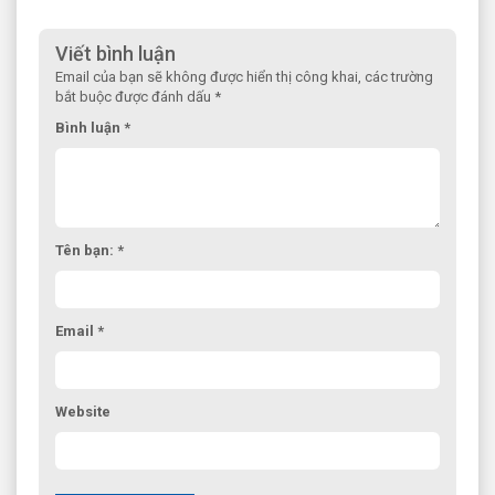
Viết bình luận
Email của bạn sẽ không được hiển thị công khai, các trường
bắt buộc được đánh dấu *
Bình luận *
Tên bạn: *
Email *
Website