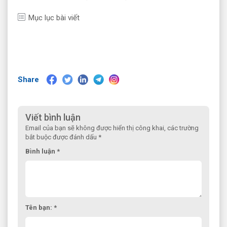
Mục lục bài viết
Share
Viết bình luận
Email của bạn sẽ không được hiển thị công khai, các trường
bắt buộc được đánh dấu *
Bình luận *
Tên bạn: *