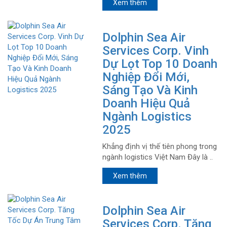
Xem thêm
Dolphin Sea Air
Services Corp. Vinh
Dự Lọt Top 10 Doanh
Nghiệp Đổi Mới,
Sáng Tạo Và Kinh
Doanh Hiệu Quả
Ngành Logistics
2025
Khẳng định vị thế tiên phong trong
ngành logistics Việt Nam Đây là ..
Xem thêm
Dolphin Sea Air
Services Corp. Tăng